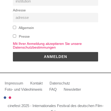
Adresse
Allgemein
Presse
Mit Ihrer Anmeldung akzeptieren Sie unsere
Datenschutzbestimmungen
Impressum
Kontakt
Datenschutz
Foto- und Videohinweis
FAQ
Newsletter
cinefest 2025 - Internationales Festival des deutschen Film-