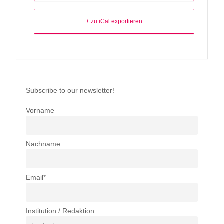
+ zu iCal exportieren
Subscribe to our newsletter!
Vorname
Nachname
Email*
Institution / Redaktion