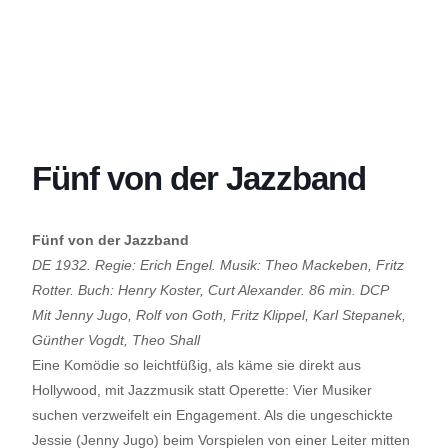
Fünf von der Jazzband
Fünf von der Jazzband
DE 1932. Regie: Erich Engel. Musik: Theo Mackeben, Fritz
Rotter. Buch: Henry Koster, Curt Alexander. 86 min. DCP
Mit Jenny Jugo, Rolf von Goth, Fritz Klippel, Karl Stepanek,
Günther Vogdt, Theo Shall
Eine Komödie so leichtfüßig, als käme sie direkt aus
Hollywood, mit Jazzmusik statt Operette: Vier Musiker
suchen verzweifelt ein Engagement. Als die ungeschickte
Jessie (Jenny Jugo) beim Vorspielen von einer Leiter mitten