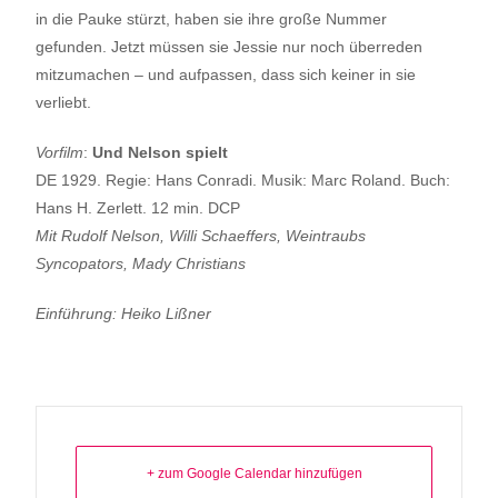
in die Pauke stürzt, haben sie ihre große Nummer
gefunden. Jetzt müssen sie Jessie nur noch überreden
mitzumachen – und aufpassen, dass sich keiner in sie
verliebt.
Vorfilm
:
Und Nelson spielt
DE 1929. Regie: Hans Conradi. Musik: Marc Roland. Buch:
Hans H. Zerlett. 12 min. DCP
Mit Rudolf Nelson, Willi Schaeffers, Weintraubs
Syncopators, Mady Christians
Einführung: Heiko Lißner
+ zum Google Calendar hinzufügen