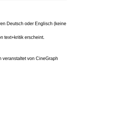
ren Deutsch oder Englisch (keine
 text+kritik erscheint.
n veranstaltet von CineGraph