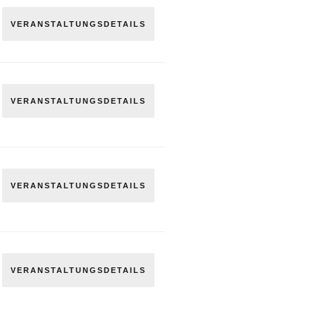
VERANSTALTUNGSDETAILS
VERANSTALTUNGSDETAILS
VERANSTALTUNGSDETAILS
VERANSTALTUNGSDETAILS