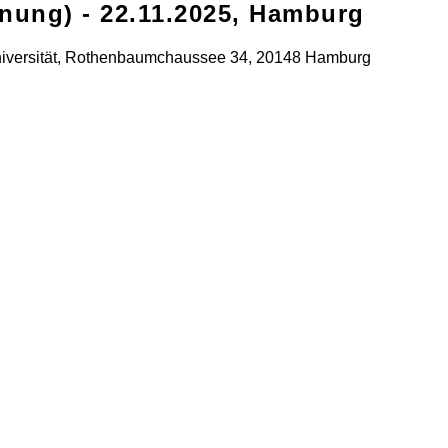
fnung) - 22.11.2025, Hamburg
iversität, Rothenbaumchaussee 34, 20148 Hamburg