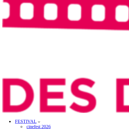
FESTIVAL
cinefest 2026