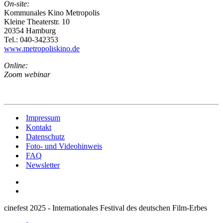
On-site:
Kommunales Kino Metropolis
Kleine Theaterstr. 10
20354 Hamburg
Tel.: 040-342353
www.metropoliskino.de
Online:
Zoom webinar
Impressum
Kontakt
Datenschutz
Foto- und Videohinweis
FAQ
Newsletter
cinefest 2025 - Internationales Festival des deutschen Film-Erbes