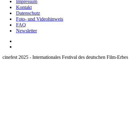
Impressum
Kontakt
Datenschutz
Foto- und Videohinweis
FAQ
Newsletter
cinefest 2025 - Internationales Festival des deutschen Film-Erbes