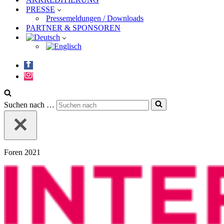
PRESSE
Pressemeldungen / Downloads
PARTNER & SPONSOREN
Suchen nach …
Foren 2021