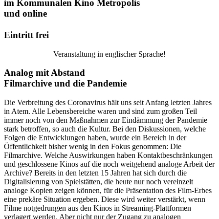
im Kommunalen Kino Metropolis
und online
Eintritt frei
Veranstaltung in englischer Sprache!
Analog mit Abstand
Filmarchive und die Pandemie
Die Verbreitung des Coronavirus hält uns seit Anfang letzten Jahres
in Atem. Alle Lebensbereiche waren und sind zum großen Teil
immer noch von den Maßnahmen zur Eindämmung der Pandemie
stark betroffen, so auch die Kultur. Bei den Diskussionen, welche
Folgen die Entwicklungen haben, wurde ein Bereich in der
Öffentlichkeit bisher wenig in den Fokus genommen: Die
Filmarchive. Welche Auswirkungen haben Kontaktbeschränkungen
und geschlossene Kinos auf die noch weitgehend analoge Arbeit der
Archive? Bereits in den letzten 15 Jahren hat sich durch die
Digitalisierung von Spielstätten, die heute nur noch vereinzelt
analoge Kopien zeigen können, für die Präsentation des Film-Erbes
eine prekäre Situation ergeben. Diese wird weiter verstärkt, wenn
Filme notgedrungen aus den Kinos in Streaming-Plattformen
verlagert werden. Aber nicht nur der Zugang zu analogen