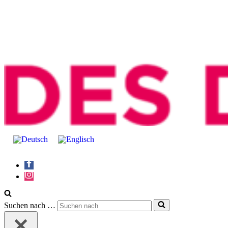
Suchen nach …