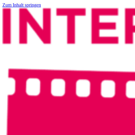
Zum Inhalt springen