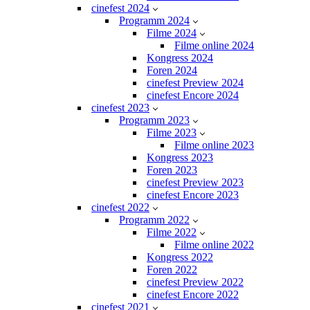
cinefest 2024
Programm 2024
Filme 2024
Filme online 2024
Kongress 2024
Foren 2024
cinefest Preview 2024
cinefest Encore 2024
cinefest 2023
Programm 2023
Filme 2023
Filme online 2023
Kongress 2023
Foren 2023
cinefest Preview 2023
cinefest Encore 2023
cinefest 2022
Programm 2022
Filme 2022
Filme online 2022
Kongress 2022
Foren 2022
cinefest Preview 2022
cinefest Encore 2022
cinefest 2021