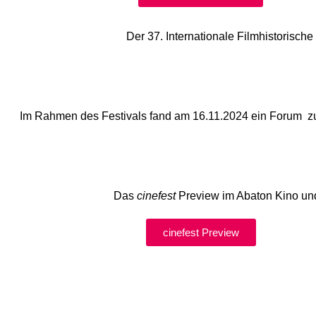
Der 37. Internationale Filmhistorisch
Im Rahmen des Festivals fand am 16.11.2024 ein Forum
Das
cinefest
Preview im Abaton Kino u
cinefest Preview