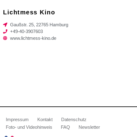
Lichtmess Kino
Gaußstr. 25, 22765 Hamburg
+49-40-3907603
www.lichtmess-kino.de
Impressum
Kontakt
Datenschutz
Foto- und Videohinweis
FAQ
Newsletter