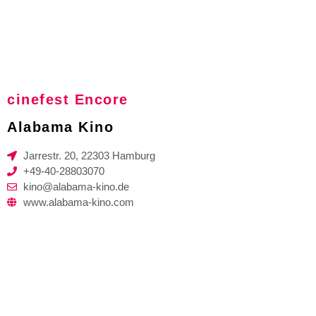
cinefest Encore
Alabama Kino
Jarrestr. 20, 22303 Hamburg
+49-40-28803070
kino@alabama-kino.de
www.alabama-kino.com