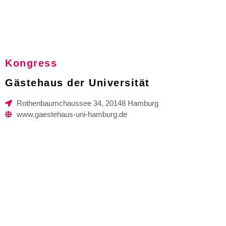
Kongress
Gästehaus der Universität
Rothenbaumchaussee 34, 20148 Hamburg
www.gaestehaus-uni-hamburg.de