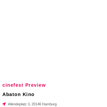
cinefest Preview
Abaton Kino
Allendeplatz 3, 20146 Hamburg