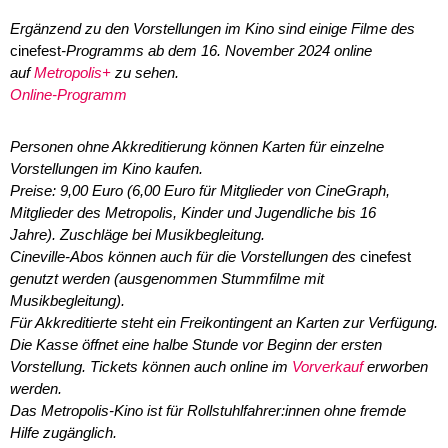
Ergänzend zu den Vorstellungen im Kino sind einige Filme des
cinefest
-Programms ab dem 16. November 2024 online
auf
Metropolis+
zu sehen.
Online-Programm
Personen ohne Akkreditierung können Karten für einzelne
Vorstellungen im Kino kaufen.
Preise: 9,00 Euro (6,00 Euro für Mitglieder von CineGraph,
Mitglieder des Metropolis, Kinder und Jugendliche bis 16
Jahre).
Zuschläge bei Musikbegleitung.
Cineville-Abos können auch für die Vorstellungen des
cinefest
genutzt werden (ausgenommen Stummfilme mit
Musikbegleitung).
Für Akkreditierte steht ein Freikontingent an Karten zur Verfügung.
Die Kasse öffnet eine halbe Stunde vor Beginn der ersten
Vorstellung. Tickets können auch online im
Vorverkauf
erworben
werden.
Das Metropolis-Kino ist für Rollstuhlfahrer:innen ohne fremde
Hilfe zugänglich.