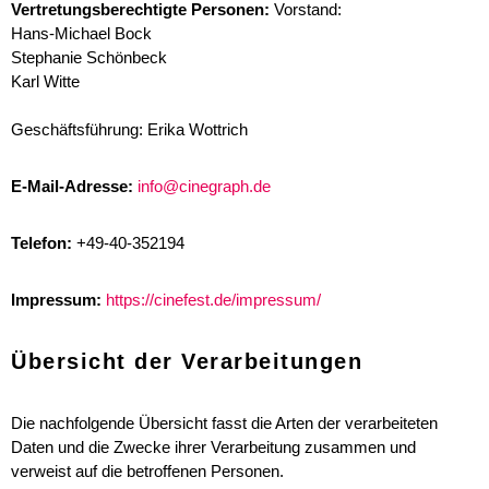
Vertretungsberechtigte Personen:
Vorstand:
Hans-Michael Bock
Stephanie Schönbeck
Karl Witte
Geschäftsführung: Erika Wottrich
E-Mail-Adresse:
info@cinegraph.de
Telefon:
+49-40-352194
Impressum:
https://cinefest.de/impressum/
Übersicht der Verarbeitungen
Die nachfolgende Übersicht fasst die Arten der verarbeiteten
Daten und die Zwecke ihrer Verarbeitung zusammen und
verweist auf die betroffenen Personen.