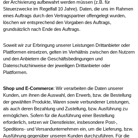
der Archivierung aufbewahrt werden müssen (z.B. für
Steuerzwecke im Regelfall 10 Jahre). Daten, die uns im Rahmen
eines Auftrags durch den Vertragspartner offengelegt wurden,
löschen wir entsprechend den Vorgaben des Auftrags,
grundsätzlich nach Ende des Auftrags.
Soweit wir zur Erbringung unserer Leistungen Drittanbieter oder
Plattformen einsetzen, gelten im Verhältnis zwischen den Nutzern
und den Anbietern die Geschäftsbedingungen und
Datenschutzhinweise der jeweiligen Drittanbieter oder
Plattformen.
Shop und E-Commerce
: Wir verarbeiten die Daten unserer
Kunden, um ihnen die Auswahl, den Erwerb, bzw. die Bestellung
der gewählten Produkte, Waren sowie verbundener Leistungen,
als auch deren Bezahlung und Zustellung, bzw. Ausführung zu
ermöglichen. Sofern für die Ausführung einer Bestellung
erforderlich, setzen wir Dienstleister, insbesondere Post-,
Speditions- und Versandunternehmen ein, um die Lieferung, bzw.
Ausführung gegenüber unseren Kunden durchzuführen. Für die