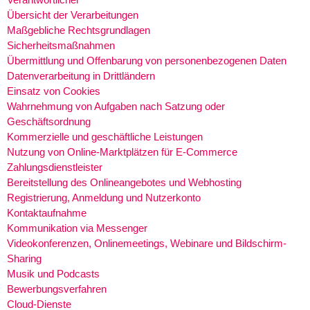
Übersicht der Verarbeitungen
Maßgebliche Rechtsgrundlagen
Sicherheitsmaßnahmen
Übermittlung und Offenbarung von personenbezogenen Daten
Datenverarbeitung in Drittländern
Einsatz von Cookies
Wahrnehmung von Aufgaben nach Satzung oder
Geschäftsordnung
Kommerzielle und geschäftliche Leistungen
Nutzung von Online-Marktplätzen für E-Commerce
Zahlungsdienstleister
Bereitstellung des Onlineangebotes und Webhosting
Registrierung, Anmeldung und Nutzerkonto
Kontaktaufnahme
Kommunikation via Messenger
Videokonferenzen, Onlinemeetings, Webinare und Bildschirm-
Sharing
Musik und Podcasts
Bewerbungsverfahren
Cloud-Dienste