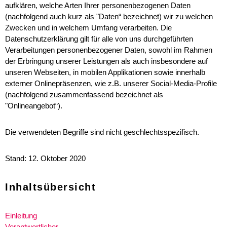
aufklären, welche Arten Ihrer personenbezogenen Daten
(nachfolgend auch kurz als "Daten“ bezeichnet) wir zu welchen
Zwecken und in welchem Umfang verarbeiten. Die
Datenschutzerklärung gilt für alle von uns durchgeführten
Verarbeitungen personenbezogener Daten, sowohl im Rahmen
der Erbringung unserer Leistungen als auch insbesondere auf
unseren Webseiten, in mobilen Applikationen sowie innerhalb
externer Onlinepräsenzen, wie z.B. unserer Social-Media-Profile
(nachfolgend zusammenfassend bezeichnet als
"Onlineangebot“).
Die verwendeten Begriffe sind nicht geschlechtsspezifisch.
Stand: 12. Oktober 2020
Inhaltsübersicht
Einleitung
Verantwortlicher