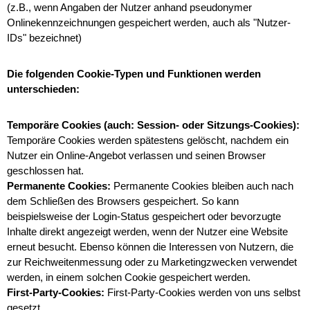
(z.B., wenn Angaben der Nutzer anhand pseudonymer
Onlinekennzeichnungen gespeichert werden, auch als "Nutzer-
IDs" bezeichnet)
Die folgenden Cookie-Typen und Funktionen werden
unterschieden:
Temporäre Cookies (auch: Session- oder Sitzungs-Cookies):
Temporäre Cookies werden spätestens gelöscht, nachdem ein
Nutzer ein Online-Angebot verlassen und seinen Browser
geschlossen hat.
Permanente Cookies:
Permanente Cookies bleiben auch nach
dem Schließen des Browsers gespeichert. So kann
beispielsweise der Login-Status gespeichert oder bevorzugte
Inhalte direkt angezeigt werden, wenn der Nutzer eine Website
erneut besucht. Ebenso können die Interessen von Nutzern, die
zur Reichweitenmessung oder zu Marketingzwecken verwendet
werden, in einem solchen Cookie gespeichert werden.
First-Party-Cookies:
First-Party-Cookies werden von uns selbst
gesetzt.