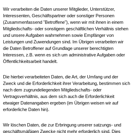
Wir verarbeiten die Daten unserer Mitglieder, Unterstützer,
Interessenten, Geschäftspartner oder sonstiger Personen
(Zusammenfassend "Betroffene"), wenn wir mit ihnen in einem
Mitgliedschafts- oder sonstigem geschäftlichen Verhältnis stehen
und unsere Aufgaben wahrnehmen sowie Empfänger von
Leistungen und Zuwendungen sind. Im Übrigen verarbeiten wir
die Daten Betroffener auf Grundlage unserer berechtigten
Interessen, z.B. wenn es sich um administrative Aufgaben oder
Öffentlichkeitsarbeit handelt.
Die hierbei verarbeiteten Daten, die Art, der Umfang und der
Zweck und die Erforderlichkeit ihrer Verarbeitung, bestimmen sich
nach dem zugrundeliegenden Mitgliedschafts- oder
Vertragsverhältnis, aus dem sich auch die Erforderlichkeit
etwaiger Datenangaben ergeben (im Übrigen weisen wir auf
erforderliche Daten hin).
Wir löschen Daten, die zur Erbringung unserer satzungs- und
geschäftsmäßigen Zwecke nicht mehr erforderlich sind. Dies