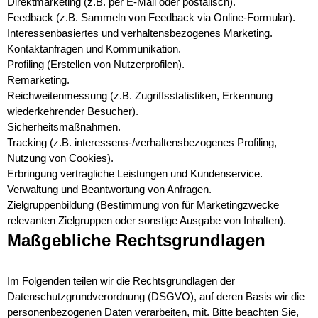
Direktmarketing (z.B. per E-Mail oder postalisch).
Feedback (z.B. Sammeln von Feedback via Online-Formular).
Interessenbasiertes und verhaltensbezogenes Marketing.
Kontaktanfragen und Kommunikation.
Profiling (Erstellen von Nutzerprofilen).
Remarketing.
Reichweitenmessung (z.B. Zugriffsstatistiken, Erkennung
wiederkehrender Besucher).
Sicherheitsmaßnahmen.
Tracking (z.B. interessens-/verhaltensbezogenes Profiling,
Nutzung von Cookies).
Erbringung vertragliche Leistungen und Kundenservice.
Verwaltung und Beantwortung von Anfragen.
Zielgruppenbildung (Bestimmung von für Marketingzwecke
relevanten Zielgruppen oder sonstige Ausgabe von Inhalten).
Maßgebliche Rechtsgrundlagen
Im Folgenden teilen wir die Rechtsgrundlagen der
Datenschutzgrundverordnung (DSGVO), auf deren Basis wir die
personenbezogenen Daten verarbeiten, mit. Bitte beachten Sie,