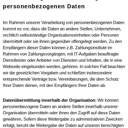
personenbezogenen Daten
Im Rahmen unserer Verarbeitung von personenbezogenen Daten
kommt es vor, dass die Daten an andere Stellen, Unternehmen,
rechtlich selbstständige Organisationseinheiten oder Personen
übermittelt oder sie ihnen gegenüber offengelegt werden. Zu den
Empfängern dieser Daten können z.B. Zahlungsinstitute im
Rahmen von Zahlungsvorgängen, mit IT-Aufgaben beauftragte
Dienstleister oder Anbieter von Diensten und Inhalten, die in eine
Webseite eingebunden werden, gehören. In solchen Fall beachten
wir die gesetzlichen Vorgaben und schließen insbesondere
entsprechende Verträge bzw. Vereinbarungen, die dem Schutz
Ihrer Daten dienen, mit den Empfängern Ihrer Daten ab.
Datenübermittlung innerhalb der Organisation
: Wir können
personenbezogene Daten an andere Stellen innerhalb unserer
Organisation übermitteln oder ihnen den Zugriff auf diese Daten
gewähren. Sofern diese Weitergabe zu administrativen Zwecken
erfolgt, beruht die Weitergabe der Daten auf unseren berechtigten