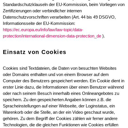
Standardschutzklauseln der EU-Kommission, beim Vorliegen von
Zertifizierungen oder verbindlicher internen
Datenschutzvorschriften verarbeiten (Art. 44 bis 49 DSGVO,
Informationsseite der EU-Kommission:
https://ec.europa.eu/info/law/law-topic/data-
protection/international-dimension-data-protection_de
).
Einsatz von Cookies
Cookies sind Textdateien, die Daten von besuchten Websites
oder Domains enthalten und von einem Browser auf dem
Computer des Benutzers gespeichert werden. Ein Cookie dient in
erster Linie dazu, die Informationen über einen Benutzer während
oder nach seinem Besuch innerhalb eines Onlineangebotes zu
speichern. Zu den gespeicherten Angaben können z.B. die
Spracheinstellungen auf einer Webseite, der Loginstatus, ein
Warenkorb oder die Stelle, an der ein Video geschaut wurde,
gehören. Zu dem Begriff der Cookies zählen wir ferner andere
Technologien, die die gleichen Funktionen wie Cookies erfüllen