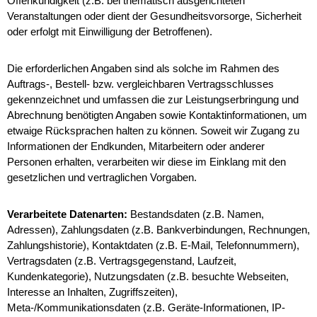
Offenkundigkeit (z.B. bei thematisch ausgerichteten
Veranstaltungen oder dient der Gesundheitsvorsorge, Sicherheit
oder erfolgt mit Einwilligung der Betroffenen).
Die erforderlichen Angaben sind als solche im Rahmen des
Auftrags-, Bestell- bzw. vergleichbaren Vertragsschlusses
gekennzeichnet und umfassen die zur Leistungserbringung und
Abrechnung benötigten Angaben sowie Kontaktinformationen, um
etwaige Rücksprachen halten zu können. Soweit wir Zugang zu
Informationen der Endkunden, Mitarbeitern oder anderer
Personen erhalten, verarbeiten wir diese im Einklang mit den
gesetzlichen und vertraglichen Vorgaben.
Verarbeitete Datenarten:
Bestandsdaten (z.B. Namen,
Adressen), Zahlungsdaten (z.B. Bankverbindungen, Rechnungen,
Zahlungshistorie), Kontaktdaten (z.B. E-Mail, Telefonnummern),
Vertragsdaten (z.B. Vertragsgegenstand, Laufzeit,
Kundenkategorie), Nutzungsdaten (z.B. besuchte Webseiten,
Interesse an Inhalten, Zugriffszeiten),
Meta-/Kommunikationsdaten (z.B. Geräte-Informationen, IP-