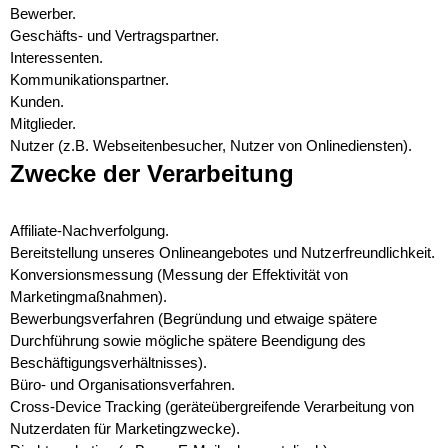
Bewerber.
Geschäfts- und Vertragspartner.
Interessenten.
Kommunikationspartner.
Kunden.
Mitglieder.
Nutzer (z.B. Webseitenbesucher, Nutzer von Onlinediensten).
Zwecke der Verarbeitung
Affiliate-Nachverfolgung.
Bereitstellung unseres Onlineangebotes und Nutzerfreundlichkeit.
Konversionsmessung (Messung der Effektivität von
Marketingmaßnahmen).
Bewerbungsverfahren (Begründung und etwaige spätere
Durchführung sowie mögliche spätere Beendigung des
Beschäftigungsverhältnisses).
Büro- und Organisationsverfahren.
Cross-Device Tracking (geräteübergreifende Verarbeitung von
Nutzerdaten für Marketingzwecke).