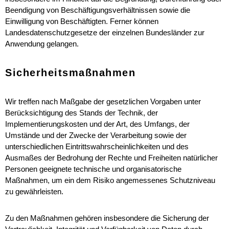
Beendigung von Beschäftigungsverhältnissen sowie die
Einwilligung von Beschäftigten. Ferner können
Landesdatenschutzgesetze der einzelnen Bundesländer zur
Anwendung gelangen.
Sicherheitsmaßnahmen
Wir treffen nach Maßgabe der gesetzlichen Vorgaben unter
Berücksichtigung des Stands der Technik, der
Implementierungskosten und der Art, des Umfangs, der
Umstände und der Zwecke der Verarbeitung sowie der
unterschiedlichen Eintrittswahrscheinlichkeiten und des
Ausmaßes der Bedrohung der Rechte und Freiheiten natürlicher
Personen geeignete technische und organisatorische
Maßnahmen, um ein dem Risiko angemessenes Schutzniveau
zu gewährleisten.
Zu den Maßnahmen gehören insbesondere die Sicherung der