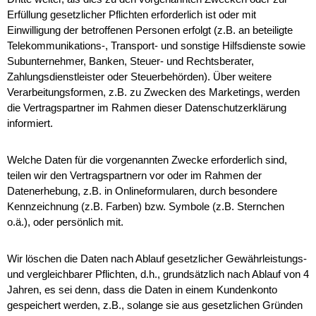
Erfüllung gesetzlicher Pflichten erforderlich ist oder mit
Einwilligung der betroffenen Personen erfolgt (z.B. an beteiligte
Telekommunikations-, Transport- und sonstige Hilfsdienste sowie
Subunternehmer, Banken, Steuer- und Rechtsberater,
Zahlungsdienstleister oder Steuerbehörden). Über weitere
Verarbeitungsformen, z.B. zu Zwecken des Marketings, werden
die Vertragspartner im Rahmen dieser Datenschutzerklärung
informiert.
Welche Daten für die vorgenannten Zwecke erforderlich sind,
teilen wir den Vertragspartnern vor oder im Rahmen der
Datenerhebung, z.B. in Onlineformularen, durch besondere
Kennzeichnung (z.B. Farben) bzw. Symbole (z.B. Sternchen
o.ä.), oder persönlich mit.
Wir löschen die Daten nach Ablauf gesetzlicher Gewährleistungs-
und vergleichbarer Pflichten, d.h., grundsätzlich nach Ablauf von 4
Jahren, es sei denn, dass die Daten in einem Kundenkonto
gespeichert werden, z.B., solange sie aus gesetzlichen Gründen