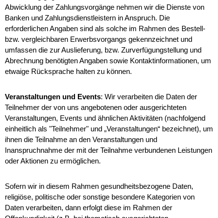
Abwicklung der Zahlungsvorgänge nehmen wir die Dienste von
Banken und Zahlungsdienstleistern in Anspruch. Die
erforderlichen Angaben sind als solche im Rahmen des Bestell-
bzw. vergleichbaren Erwerbsvorgangs gekennzeichnet und
umfassen die zur Auslieferung, bzw. Zurverfügungstellung und
Abrechnung benötigten Angaben sowie Kontaktinformationen, um
etwaige Rücksprache halten zu können.
Veranstaltungen und Events
: Wir verarbeiten die Daten der
Teilnehmer der von uns angebotenen oder ausgerichteten
Veranstaltungen, Events und ähnlichen Aktivitäten (nachfolgend
einheitlich als "Teilnehmer" und „Veranstaltungen“ bezeichnet), um
ihnen die Teilnahme an den Veranstaltungen und
Inanspruchnahme der mit der Teilnahme verbundenen Leistungen
oder Aktionen zu ermöglichen.
Sofern wir in diesem Rahmen gesundheitsbezogene Daten,
religiöse, politische oder sonstige besondere Kategorien von
Daten verarbeiten, dann erfolgt diese im Rahmen der