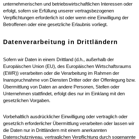
unternehmerischen und betriebswirtschaftlichen Interessen oder
erfolgt, sofern sie Erfüllung unserer vertragsbezogenen
Verpflichtungen erforderlich ist oder wenn eine Einwilligung der
Betroffenen oder eine gesetzliche Erlaubnis vorliegt.
Datenverarbeitung in Drittländern
Sofern wir Daten in einem Drittland (d.h., außerhalb der
Europäischen Union (EU), des Europäischen Wirtschaftsraums
(EWR)) verarbeiten oder die Verarbeitung im Rahmen der
Inanspruchnahme von Diensten Dritter oder der Offenlegung bzw.
Übermittlung von Daten an andere Personen, Stellen oder
Unternehmen stattfindet, erfolgt dies nur im Einklang mit den
gesetzlichen Vorgaben.
Vorbehaltlich ausdrücklicher Einwilligung oder vertraglich oder
gesetzlich erforderlicher Übermittlung verarbeiten oder lassen wir
die Daten nur in Drittländern mit einem anerkannten
Datenschutzniveau, vertraglichen Verpflichtung durch sogenannte