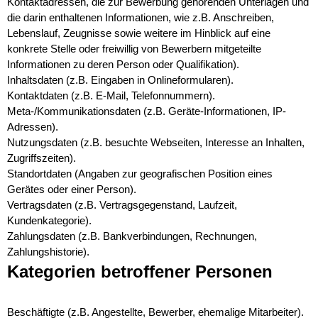
Kontaktadressen, die zur Bewerbung gehörenden Unterlagen und
die darin enthaltenen Informationen, wie z.B. Anschreiben,
Lebenslauf, Zeugnisse sowie weitere im Hinblick auf eine
konkrete Stelle oder freiwillig von Bewerbern mitgeteilte
Informationen zu deren Person oder Qualifikation).
Inhaltsdaten (z.B. Eingaben in Onlineformularen).
Kontaktdaten (z.B. E-Mail, Telefonnummern).
Meta-/Kommunikationsdaten (z.B. Geräte-Informationen, IP-
Adressen).
Nutzungsdaten (z.B. besuchte Webseiten, Interesse an Inhalten,
Zugriffszeiten).
Standortdaten (Angaben zur geografischen Position eines
Gerätes oder einer Person).
Vertragsdaten (z.B. Vertragsgegenstand, Laufzeit,
Kundenkategorie).
Zahlungsdaten (z.B. Bankverbindungen, Rechnungen,
Zahlungshistorie).
Kategorien betroffener Personen
Beschäftigte (z.B. Angestellte, Bewerber, ehemalige Mitarbeiter).