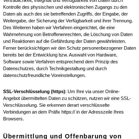
Vertraulichkeit, Integrität und Verfügbarkeit von Daten durch
Kontrolle des physischen und elektronischen Zugangs zu den
Daten als auch des sie betreffenden Zugriffs, der Eingabe, der
Weitergabe, der Sicherung der Verfügbarkeit und ihrer Trennung.
Des Weiteren haben wir Verfahren eingerichtet, die eine
Wahrnehmung von Betroffenenrechten, die Löschung von Daten
und Reaktionen auf die Gefährdung der Daten gewährleisten.
Ferner berücksichtigen wir den Schutz personenbezogener Daten
bereits bei der Entwicklung bzw. Auswahl von Hardware,
Software sowie Verfahren entsprechend dem Prinzip des
Datenschutzes, durch Technikgestaltung und durch
datenschutzfreundliche Voreinstellungen.
SSL-Verschlüsselung (https)
: Um Ihre via unser Online-
Angebot übermittelten Daten zu schützen, nutzen wir eine SSL-
Verschlüsselung. Sie erkennen derart verschlüsselte
Verbindungen an dem Präfix https:// in der Adresszeile Ihres
Browsers.
Übermittlung und Offenbarung von