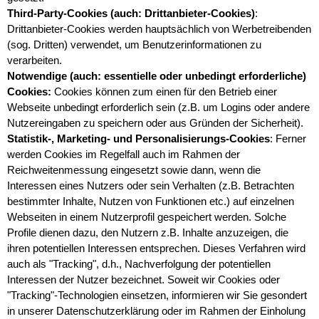
Third-Party-Cookies (auch: Drittanbieter-Cookies)
:
Drittanbieter-Cookies werden hauptsächlich von Werbetreibenden
(sog. Dritten) verwendet, um Benutzerinformationen zu
verarbeiten.
Notwendige (auch: essentielle oder unbedingt erforderliche)
Cookies:
Cookies können zum einen für den Betrieb einer
Webseite unbedingt erforderlich sein (z.B. um Logins oder andere
Nutzereingaben zu speichern oder aus Gründen der Sicherheit).
Statistik-, Marketing- und Personalisierungs-Cookies
: Ferner
werden Cookies im Regelfall auch im Rahmen der
Reichweitenmessung eingesetzt sowie dann, wenn die
Interessen eines Nutzers oder sein Verhalten (z.B. Betrachten
bestimmter Inhalte, Nutzen von Funktionen etc.) auf einzelnen
Webseiten in einem Nutzerprofil gespeichert werden. Solche
Profile dienen dazu, den Nutzern z.B. Inhalte anzuzeigen, die
ihren potentiellen Interessen entsprechen. Dieses Verfahren wird
auch als "Tracking", d.h., Nachverfolgung der potentiellen
Interessen der Nutzer bezeichnet. Soweit wir Cookies oder
"Tracking"-Technologien einsetzen, informieren wir Sie gesondert
in unserer Datenschutzerklärung oder im Rahmen der Einholung