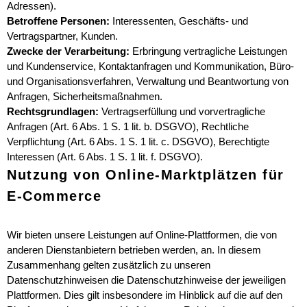
Adressen).
Betroffene Personen:
Interessenten, Geschäfts- und
Vertragspartner, Kunden.
Zwecke der Verarbeitung:
Erbringung vertragliche Leistungen
und Kundenservice, Kontaktanfragen und Kommunikation, Büro-
und Organisationsverfahren, Verwaltung und Beantwortung von
Anfragen, Sicherheitsmaßnahmen.
Rechtsgrundlagen:
Vertragserfüllung und vorvertragliche
Anfragen (Art. 6 Abs. 1 S. 1 lit. b. DSGVO), Rechtliche
Verpflichtung (Art. 6 Abs. 1 S. 1 lit. c. DSGVO), Berechtigte
Interessen (Art. 6 Abs. 1 S. 1 lit. f. DSGVO).
Nutzung von Online-Marktplätzen für
E-Commerce
Wir bieten unsere Leistungen auf Online-Plattformen, die von
anderen Dienstanbietern betrieben werden, an. In diesem
Zusammenhang gelten zusätzlich zu unseren
Datenschutzhinweisen die Datenschutzhinweise der jeweiligen
Plattformen. Dies gilt insbesondere im Hinblick auf die auf den