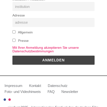
Adresse
Allgemein
Presse
Mit Ihrer Anmeldung akzeptieren Sie unsere
Datenschutzbestimmungen
Impressum
Kontakt
Datenschutz
Foto- und Videohinweis
FAQ
Newsletter