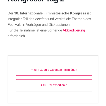
Der
38. Internationale Filmhistorische Kongress
ist
integraler Teil des
cinefest
und vertieft die Themen des
Festivals in Vorträgen und Diskussionen.
Für die Teilnahme ist eine vorherige
Akkreditierung
erforderlich.
+ zum Google Calendar hinzufügen
+ zu iCal exportieren