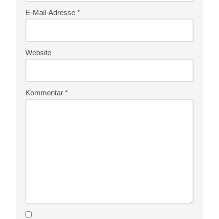
E-Mail-Adresse
*
Website
Kommentar
*