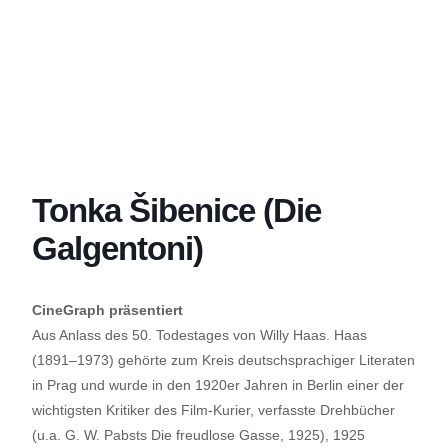
Tonka Šibenice (Die
Galgentoni)
CineGraph präsentiert
Aus Anlass des 50. Todestages von Willy Haas. Haas
(1891–1973) gehörte zum Kreis deutschsprachiger Literaten
in Prag und wurde in den 1920er Jahren in Berlin einer der
wichtigsten Kritiker des Film-Kurier, verfasste Drehbücher
(u.a. G. W. Pabsts Die freudlose Gasse, 1925), 1925