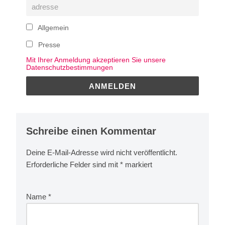
Allgemein
Presse
Mit Ihrer Anmeldung akzeptieren Sie unsere
Datenschutzbestimmungen
Schreibe einen Kommentar
Deine E-Mail-Adresse wird nicht veröffentlicht.
Erforderliche Felder sind mit
*
markiert
Name
*