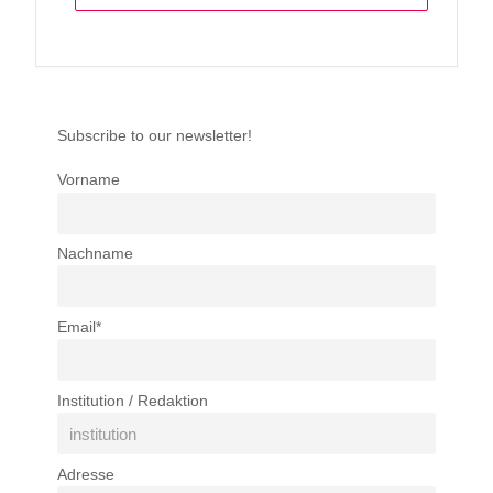
Subscribe to our newsletter!
Vorname
Nachname
Email*
Institution / Redaktion
Adresse