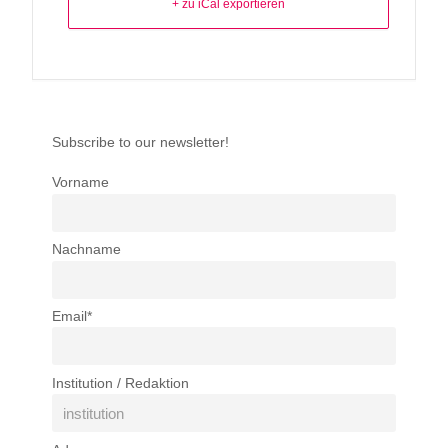
+ zu iCal exportieren
Subscribe to our newsletter!
Vorname
Nachname
Email*
Institution / Redaktion