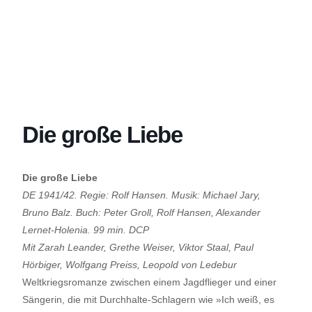
Die große Liebe
Die große Liebe
DE 1941/42. Regie: Rolf Hansen. Musik: Michael Jary,
Bruno Balz. Buch: Peter Groll, Rolf Hansen, Alexander
Lernet-Holenia. 99 min. DCP
Mit Zarah Leander, Grethe Weiser, Viktor Staal, Paul
Hörbiger, Wolfgang Preiss, Leopold von Ledebur
Weltkriegsromanze zwischen einem Jagdflieger und einer
Sängerin, die mit Durchhalte-Schlagern wie »Ich weiß, es