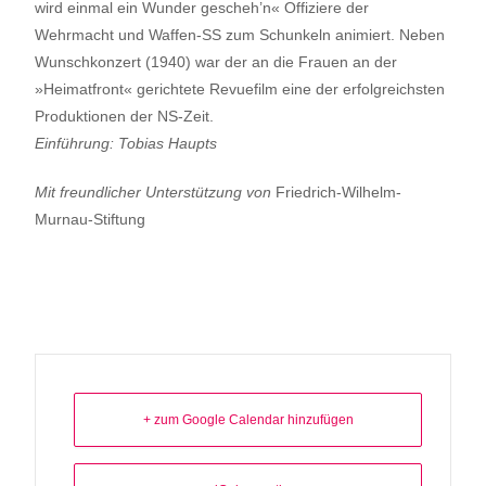
wird einmal ein Wunder gescheh’n« Offiziere der
Wehrmacht und Waffen-SS zum Schunkeln animiert. Neben
Wunschkonzert (1940) war der an die Frauen an der
»Heimatfront« gerichtete Revuefilm eine der erfolgreichsten
Produktionen der NS-Zeit.
Einführung: Tobias Haupts
Mit freundlicher Unterstützung von
Friedrich-Wilhelm-
Murnau-Stiftung
+ zum Google Calendar hinzufügen