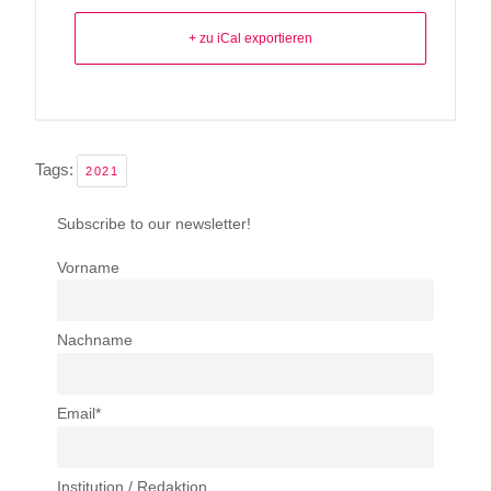
+ zu iCal exportieren
Tags:
2021
Subscribe to our newsletter!
Vorname
Nachname
Email*
Institution / Redaktion