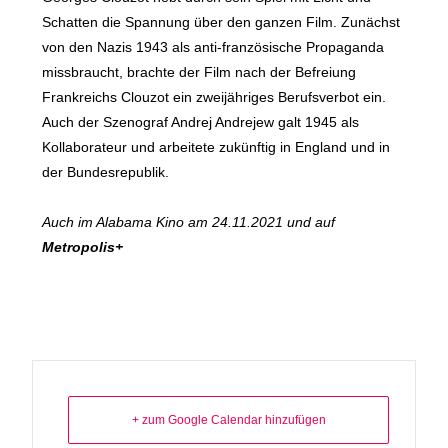
Schatten die Spannung über den ganzen Film. Zunächst
von den Nazis 1943 als anti-französische Propaganda
missbraucht, brachte der Film nach der Befreiung
Frankreichs Clouzot ein zweijähriges Berufsverbot ein.
Auch der Szenograf Andrej Andrejew galt 1945 als
Kollaborateur und arbeitete zukünftig in England und in
der Bundesrepublik.
Auch im Alabama Kino am 24.11.2021 und auf
Metropolis+
+ zum Google Calendar hinzufügen