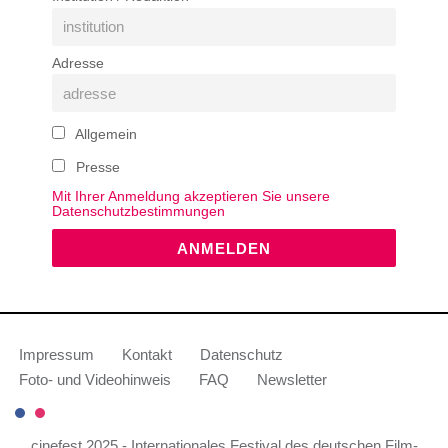
Adresse
Allgemein
Presse
Mit Ihrer Anmeldung akzeptieren Sie unsere
Datenschutzbestimmungen
Impressum
Kontakt
Datenschutz
Foto- und Videohinweis
FAQ
Newsletter
cinefest 2025 - Internationales Festival des deutschen Film-