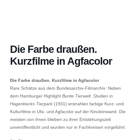
Die Farbe draußen.
Kurzfilme in Agfacolor
Die Farbe draußen. Kurzfilme in Agfacolor
Rare Schätze aus dem Bundesarchiv-Filmarchiv: Neben
dem Hamburger Highlight
Bunte Tierwelt. Studien in
Hagenbecks Tierpark
(1931) erstrahlen farbige Kurz- und
Kulturfilme in Ufa- und Agfacolor auf der Kinoleinwand. Die
meisten von ihnen blieben zu ihrer Entstehungszeit
unveröffentlicht und wurden nur in Fachkreisen vorgeführt.