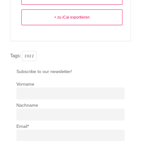
+ zu iCal exportieren
Tags:
2022
Subscribe to our newsletter!
Vorname
Nachname
Email*