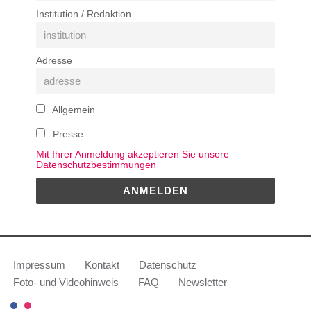
Institution / Redaktion
Adresse
Allgemein
Presse
Mit Ihrer Anmeldung akzeptieren Sie unsere
Datenschutzbestimmungen
Impressum
Kontakt
Datenschutz
Foto- und Videohinweis
FAQ
Newsletter