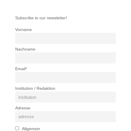
Subscribe to our newsletter!
Vorname
Nachname
Email*
Institution / Redaktion
Adresse
Allgemein