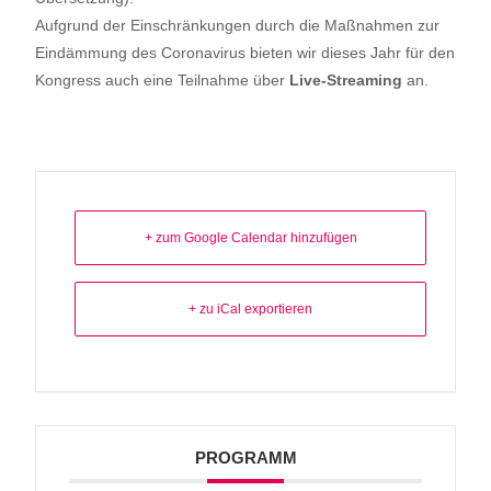
Aufgrund der Einschränkungen durch die Maßnahmen zur
Eindämmung des Coronavirus bieten wir dieses Jahr für den
Kongress auch eine Teilnahme über
Live-Streaming
an.
+ zum Google Calendar hinzufügen
+ zu iCal exportieren
PROGRAMM