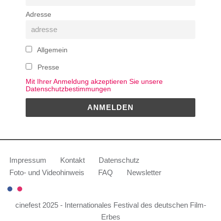
Adresse
Allgemein
Presse
Mit Ihrer Anmeldung akzeptieren Sie unsere
Datenschutzbestimmungen
Impressum
Kontakt
Datenschutz
Foto- und Videohinweis
FAQ
Newsletter
cinefest 2025 - Internationales Festival des deutschen Film-
Erbes