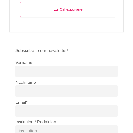
+ zu iCal exportieren
Subscribe to our newsletter!
Vorname
Nachname
Email*
Institution / Redaktion