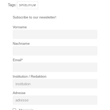
Tags:
SPIELFILM
Subscribe to our newsletter!
Vorname
Nachname
Email*
Institution / Redaktion
Adresse