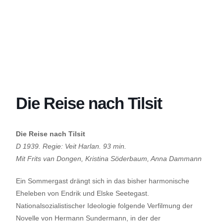
Die Reise nach Tilsit
Die Reise nach Tilsit
D 1939. Regie: Veit Harlan. 93 min.
Mit Frits van Dongen, Kristina Söderbaum, Anna Dammann
Ein Sommergast drängt sich in das bisher harmonische
Eheleben von Endrik und Elske Seetegast.
Nationalsozialistischer Ideologie folgende Verfilmung der
Novelle von Hermann Sundermann, in der der