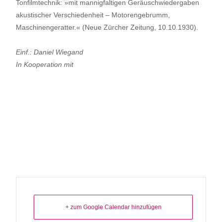
Tonfilmtechnik: »mit mannigfaltigen Geräuschwiedergaben
akustischer Verschiedenheit –
Motorengebrumm
,
Maschinengeratter.« (Neue Zürcher Zeitung, 10.10.1930).
Einf
.: Daniel Wiegand
In Kooperation mit
+ zum Google Calendar hinzufügen