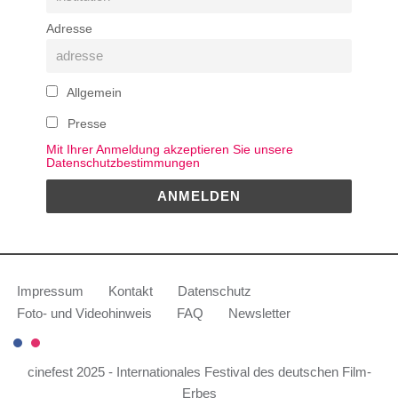
Adresse
Allgemein
Presse
Mit Ihrer Anmeldung akzeptieren Sie unsere
Datenschutzbestimmungen
Impressum
Kontakt
Datenschutz
Foto- und Videohinweis
FAQ
Newsletter
cinefest 2025 - Internationales Festival des deutschen Film-
Erbes