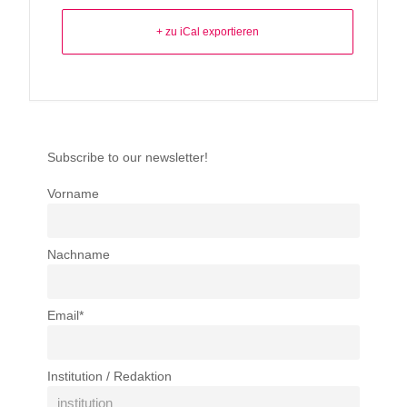
+ zu iCal exportieren
Subscribe to our newsletter!
Vorname
Nachname
Email*
Institution / Redaktion