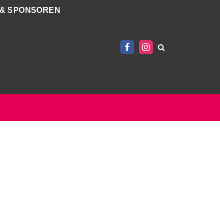
 & SPONSOREN