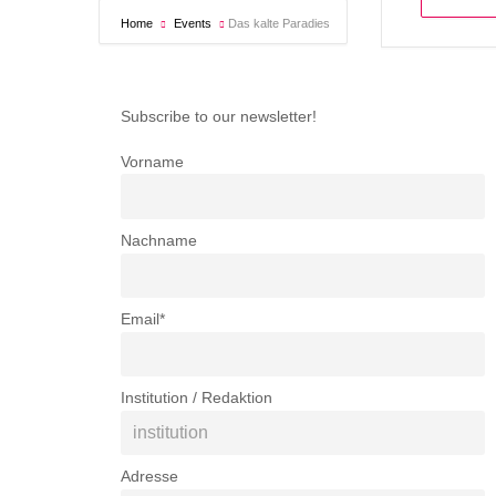
Home
Events
Das kalte Paradies
Subscribe to our newsletter!
Vorname
Nachname
Email*
Institution / Redaktion
Adresse