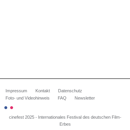
Impressum
Kontakt
Datenschutz
Foto- und Videohinweis
FAQ
Newsletter
cinefest 2025 - Internationales Festival des deutschen Film-
Erbes