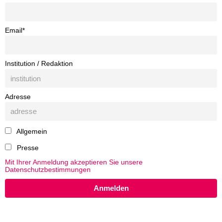
Email*
Institution / Redaktion
Adresse
Allgemein
Presse
Mit Ihrer Anmeldung akzeptieren Sie unsere
Datenschutzbestimmungen